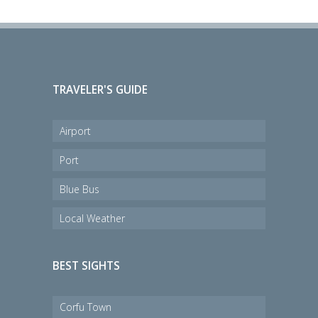
TRAVELER'S GUIDE
Airport
Port
Blue Bus
Local Weather
BEST SIGHTS
Corfu Town