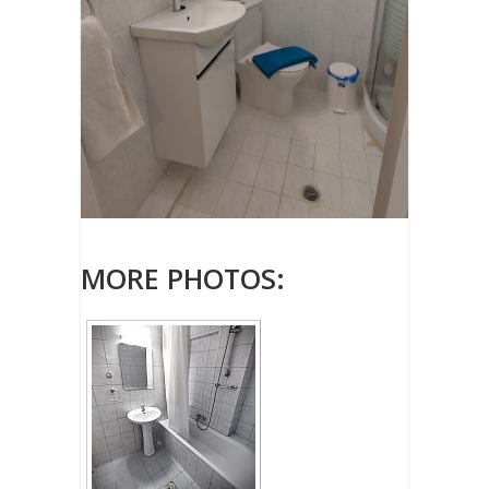
MORE PHOTOS: