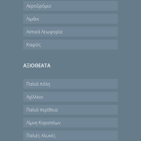
Αεροδρόμιο
Λιμάνι
Αστικά Λεωφορία
Καιρός
ΑΞΙΟΘΕΑΤΑ
Παλιά πόλη
Αχίλλειο
Παλιά περίθεια
Λίμνη Κορισσίων
Παλιές Αλυκές