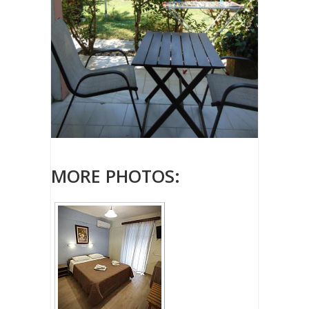
MORE PHOTOS: