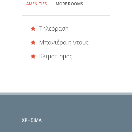
AMENITIES
MORE ROOMS
Τηλεόραση
Μπανιέρα ή ντους
Κλιματισμός
ΧΡΗΣΙΜΑ